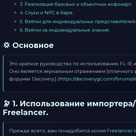
3. Реализация базовых и объектных инфокарт.
4. Слухи и NPC в баре.
5. Взятки для индивидуальных представителей.
6. Взятки за индивидуальные знания.
💢 Основное
Это краткое руководство по использованию FL-IE 
Оно является зеркальным отражением [отличного 
форумах Discovery.] (
https://discoverygc.com/forums
🔭 1. Использование импортера
Freelancer.
Прежде всего, вам понадобится копия
Freelancer 