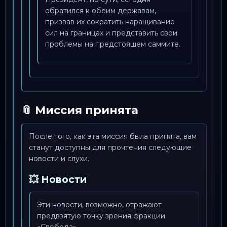
обратился к обеим державам,
призвав их сократить наращивание
сил на границах и представить свои
проблемы на предстоящем саммите.
📎 Миссия принята
После того, как эта миссия была принята, вам
станут доступны для прочтения следующие
новости и слухи.
💥 Новости
Эти новости, возможно, отражают
предвзятую точку зрения фракции