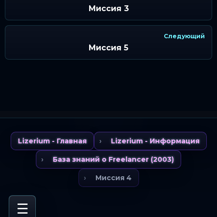
Миссия 3
Следующий
Миссия 5
Lizerium - Главная
Lizerium - Информация
База знаний о Freelancer (2003)
Миссия 4
☰