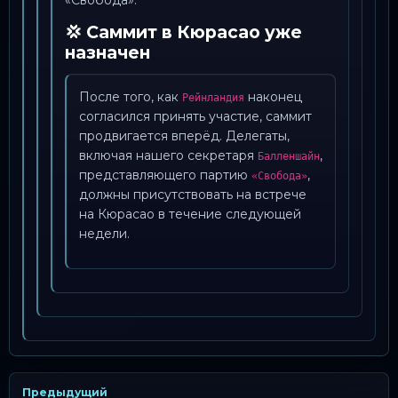
«Свобода».
💢 Саммит в Кюрасао уже
назначен
После того, как
наконец
Рейнландия
согласился принять участие, саммит
продвигается вперёд. Делегаты,
включая нашего секретаря
,
Балленшайн
представляющего партию
,
«Свобода»
должны присутствовать на встрече
на Кюрасао в течение следующей
недели.
Предыдущий