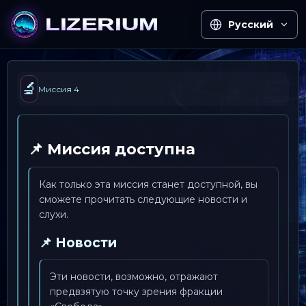
Русский
🔬
Миссия 4
📌 Миссия доступна
Как только эта миссия станет доступной, вы
сможете прочитать следующие новости и
слухи.
📌 Новости
Эти новости, возможно, отражают
предвзятую точку зрения фракции