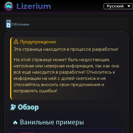
Lizerium
🖥️
Обломки
Предупреждение
Эта страница находится в процессе разработки!
На этой странице может быть недостающая,
неполная или неверная информация, так как она
всё ещё находится в разработке! Относитесь к
информации на ней с долей скепсиса и не
стесняйтесь вносить свои предложения и
исправлять ошибки!
🔭 Обзор
🔥 Ванильные примеры