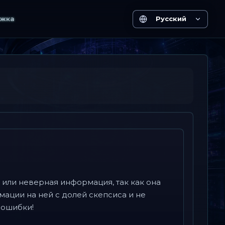
жка
Русский
 или неверная информация, так как она
мации на ней с долей скепсиса и не
 ошибки!