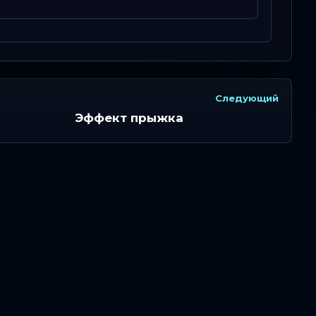
Следующий
Эффект прыжка