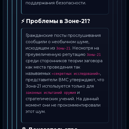
поддержания безопасности.
⚡ Проблемы в Зоне-21?
Гражданские посты прослушивания
сообщили о необычном шуме,
исходящем из
. Несмотря на
Зоны-21
преувеличенную репутацию
Зоны-21
среди сторонников теории заговора
как места проведения так
называемых
,
«секретных исследований»
представители ВМС утверждают, что
Зона-21 используется только для
и
законных испытаний оружия
стратегических учений. На данный
момент они не прокомментировали
этот шум.