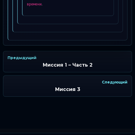
.
времени
Предыдущий
Миссия 1 – Часть 2
Следующий
Миссия 3